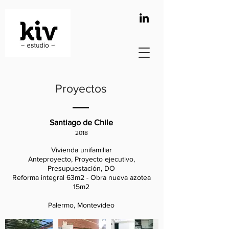
Proyectos
Santiago de Chile
2018
Vivienda unifamiliar
Anteproyecto, Proyecto ejecutivo,
Presupuestación, DO
Reforma integral 63m2 - Obra nueva azotea
15m2
Palermo, Montevideo