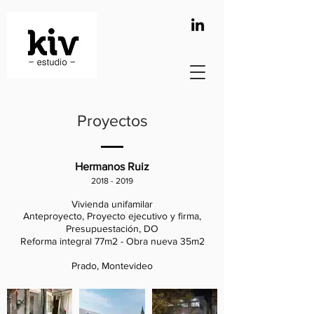
Proyectos
Hermanos Ruiz
2018 - 2019
Vivienda unifamilar
Anteproyecto, Proyecto ejecutivo y firma,
Presupuestación, DO
Reforma integral 77m2 - Obra nueva 35m2
Prado, Montevideo